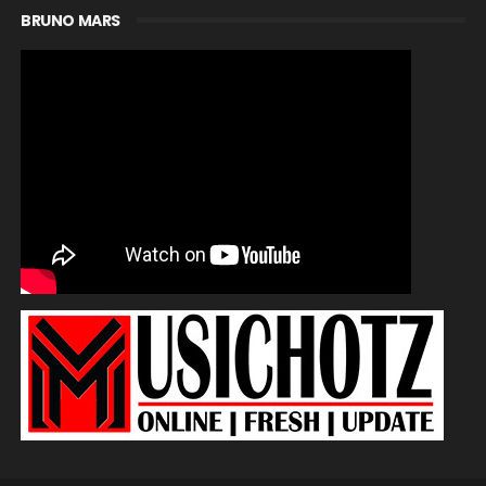
BRUNO MARS