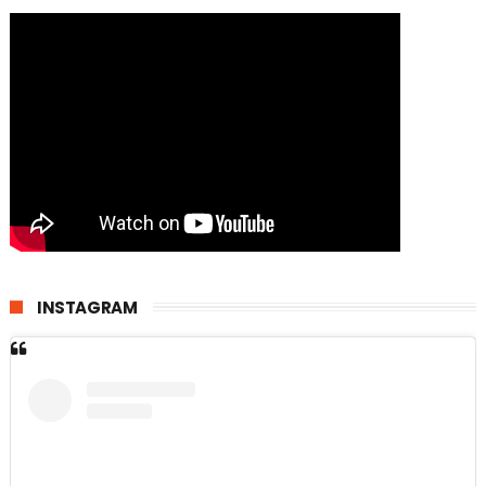
INSTAGRAM