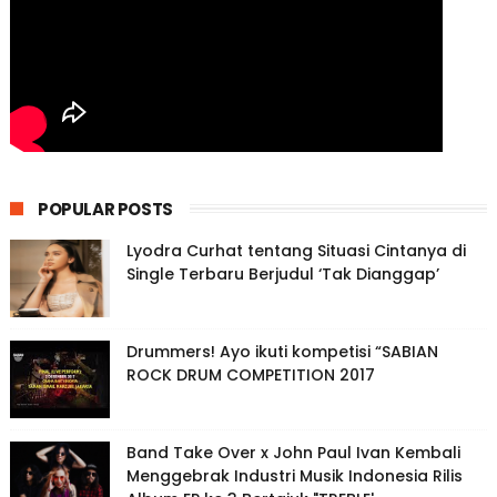
POPULAR POSTS
Lyodra Curhat tentang Situasi Cintanya di
Single Terbaru Berjudul ‘Tak Dianggap’
Drummers! Ayo ikuti kompetisi “SABIAN
ROCK DRUM COMPETITION 2017
Band Take Over x John Paul Ivan Kembali
Menggebrak Industri Musik Indonesia Rilis