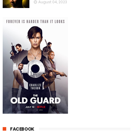
August 04, 2023
FACEBOOK