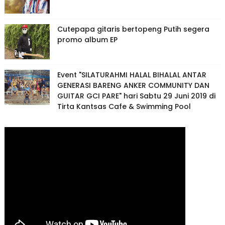
Cutepapa gitaris bertopeng Putih segera
promo album EP
Event "SILATURAHMI HALAL BIHALAL ANTAR
GENERASI BARENG ANKER COMMUNITY DAN
GUITAR GCI PARE" hari Sabtu 29 Juni 2019 di
Tirta Kantsas Cafe & Swimming Pool