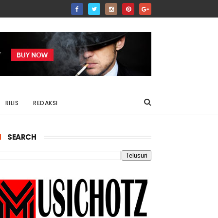
RILIS
REDAKSI
SEARCH