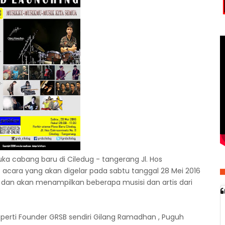
 cabang baru di Ciledug - tangerang Jl. Hos
. acara yang akan digelar pada sabtu tanggal 28 Mei 2016
00 dan akan menampilkan beberapa musisi dan artis dari
erti Founder GRSB sendiri Gilang Ramadhan , Puguh