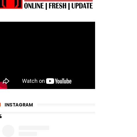
INSTAGRAM