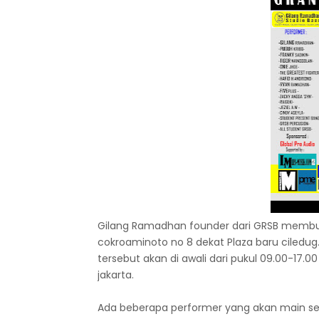
Gilang Ramadhan founder dari GRSB membuka
cokroaminoto no 8 dekat Plaza baru ciledug
tersebut akan di awali dari pukul 09.00-17.
jakarta.
Ada beberapa performer yang akan main sep