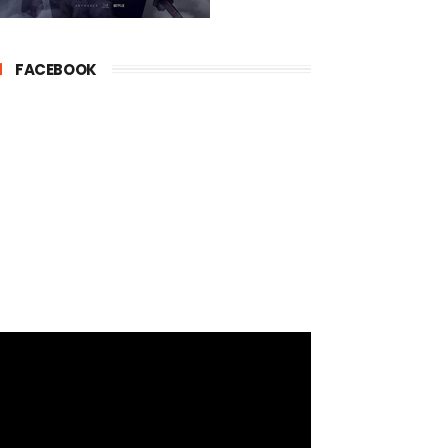
FACEBOOK