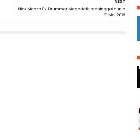
NEXT
Nick Menza Ex. Drummer Megadeth meninggal dunia
21 Mei 2016