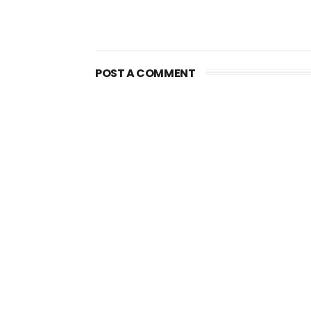
POST A COMMENT