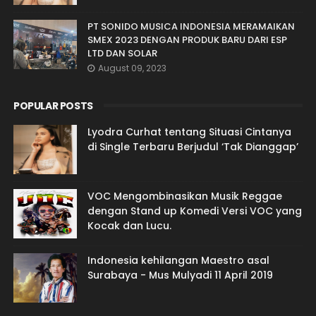
PT SONIDO MUSICA INDONESIA MERAMAIKAN
SMEX 2023 DENGAN PRODUK BARU DARI ESP
LTD DAN SOLAR
August 09, 2023
POPULAR POSTS
Lyodra Curhat tentang Situasi Cintanya
di Single Terbaru Berjudul ‘Tak Dianggap’
VOC Mengombinasikan Musik Reggae
dengan Stand up Komedi Versi VOC yang
Kocak dan Lucu.
Indonesia kehilangan Maestro asal
Surabaya - Mus Mulyadi 11 April 2019