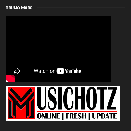
BRUNO MARS