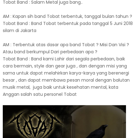
Tobat Band : Salam Metal juga bang..
AM : Kapan sih band Tobat terbentuk, tanggal bulan tahun ?
Tobat Band : Band Tobat terbentuk pada tanggal 5 Juni 2018
silam di Jakarta
AM : Terbentuk atas dasar apa band Tobat ? Misi Dan Visi ?
Atau band berkumpul Dari perbedaan apa ?
Tobat Band : Band kami Lahir dari segala perbedaan, baik
cara bermain, style dan gear juga , dan dengan misi yang
sama untuk dapat melahirkan karya-karya yang berenergi
besar , dan dapat membawa pesan moral dengan balutan
musik metal, juga baik untuk kesehatan mental, kata
Anggan salah satu personel Tobat