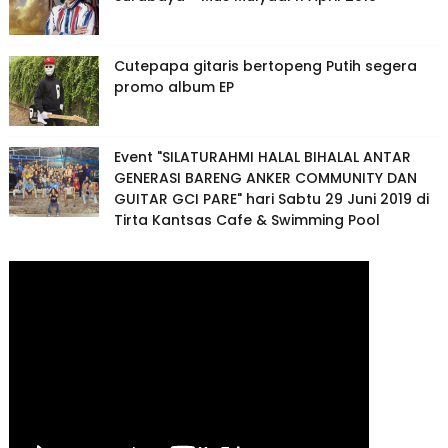
Cutepapa gitaris bertopeng Putih segera
promo album EP
Event "SILATURAHMI HALAL BIHALAL ANTAR
GENERASI BARENG ANKER COMMUNITY DAN
GUITAR GCI PARE" hari Sabtu 29 Juni 2019 di
Tirta Kantsas Cafe & Swimming Pool