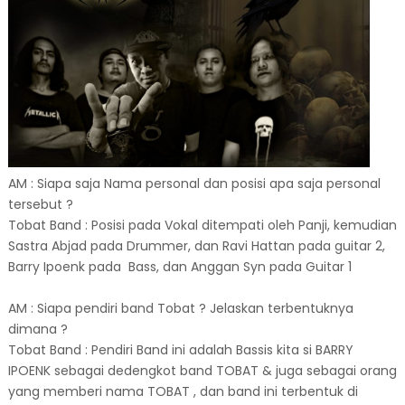
AM : Siapa saja Nama personal dan posisi apa saja personal
tersebut ?
Tobat Band : Posisi pada Vokal ditempati oleh Panji, kemudian
Sastra Abjad pada Drummer, dan Ravi Hattan pada guitar 2,
Barry Ipoenk pada Bass, dan Anggan Syn pada Guitar 1
AM : Siapa pendiri band Tobat ? Jelaskan terbentuknya
dimana ?
Tobat Band : Pendiri Band ini adalah Bassis kita si BARRY
IPOENK sebagai dedengkot band TOBAT & juga sebagai orang
yang memberi nama TOBAT , dan band ini terbentuk di