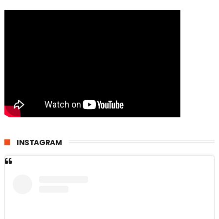
INSTAGRAM