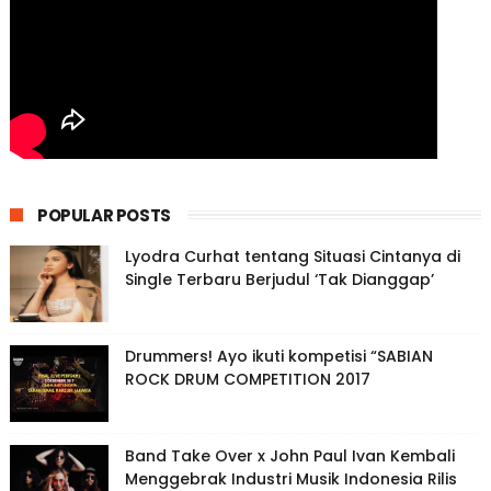
POPULAR POSTS
Lyodra Curhat tentang Situasi Cintanya di
Single Terbaru Berjudul ‘Tak Dianggap’
Drummers! Ayo ikuti kompetisi “SABIAN
ROCK DRUM COMPETITION 2017
Band Take Over x John Paul Ivan Kembali
Menggebrak Industri Musik Indonesia Rilis