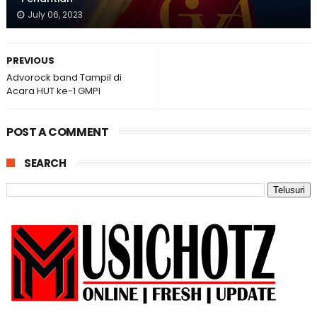
July 06, 2023
PREVIOUS
Advorock band Tampil di
Acara HUT ke-1 GMPI
POST A COMMENT
SEARCH