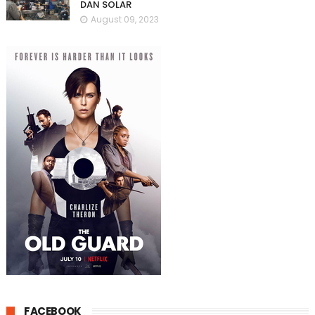
DAN SOLAR
August 09, 2023
FACEBOOK