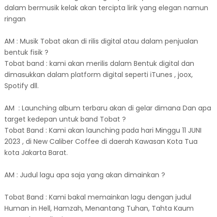
dalam bermusik kelak akan tercipta lirik yang elegan namun
ringan
AM : Musik Tobat akan di rilis digital atau dalam penjualan
bentuk fisik ?
Tobat band : kami akan merilis dalam Bentuk digital dan
dimasukkan dalam platform digital seperti iTunes , joox,
Spotify dll.
AM : Launching album terbaru akan di gelar dimana Dan apa
target kedepan untuk band Tobat ?
Tobat Band : Kami akan launching pada hari Minggu 11 JUNI
2023 , di New Caliber Coffee di daerah Kawasan Kota Tua
kota Jakarta Barat.
AM : Judul lagu apa saja yang akan dimainkan ?
Tobat Band : Kami bakal memainkan lagu dengan judul
Human in Hell, Hamzah, Menantang Tuhan, Tahta Kaum