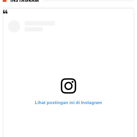
INSTAGRAM
Lihat postingan ini di Instagram