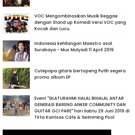
VOC Mengombinasikan Musik Reggae
dengan Stand up Komedi Versi VOC yang
Kocak dan Lucu.
Indonesia kehilangan Maestro asal
Surabaya - Mus Mulyadi 11 April 2019
Cutepapa gitaris bertopeng Putih segera
promo album EP
Event "SILATURAHMI HALAL BIHALAL ANTAR
GENERASI BARENG ANKER COMMUNITY DAN
GUITAR GCI PARE" hari Sabtu 29 Juni 2019 di
Tirta Kantsas Cafe & Swimming Pool