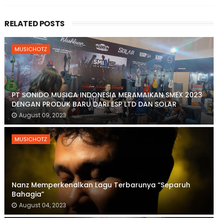
RELATED POSTS
MUSICHOTZ
PT SONIDO MUSICA INDONESIA MERAMAIKAN SMEX 2023
DENGAN PRODUK BARU DARI ESP LTD DAN SOLAR
August 09, 2023
MUSICHOTZ
Nanz Memperkenalkan Lagu Terbarunya “Separuh
Bahagia”
August 04, 2023