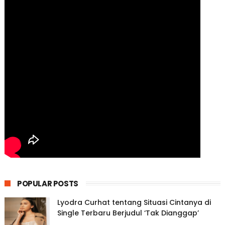
POPULAR POSTS
Lyodra Curhat tentang Situasi Cintanya di
Single Terbaru Berjudul ‘Tak Dianggap’