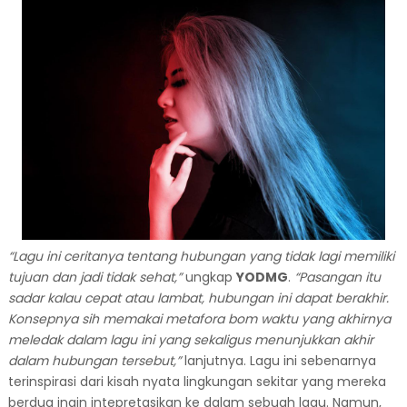
“Lagu ini ceritanya tentang hubungan yang tidak lagi memiliki
tujuan dan jadi tidak sehat,”
ungkap
YODMG
.
“
Pasangan itu
sadar kalau cepat atau lambat, hubungan ini dapat berakhir.
Konsepnya sih memakai metafora bom waktu yang akhirnya
meledak dalam lagu ini yang sekaligus menunjukkan akhir
dalam hubungan tersebut,”
lanjutnya. Lagu ini sebenarnya
terinspirasi dari kisah nyata lingkungan sekitar yang mereka
berdua ingin intepretasikan ke dalam sebuah lagu. Namun,