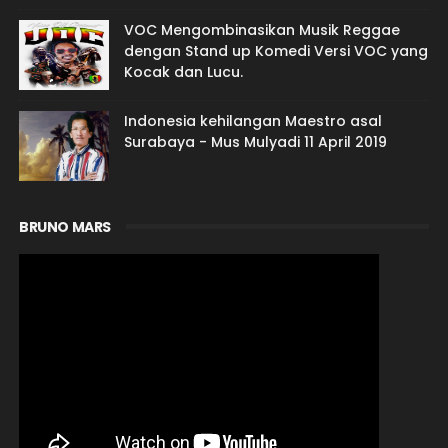
VOC Mengombinasikan Musik Reggae
dengan Stand up Komedi Versi VOC yang
Kocak dan Lucu.
Indonesia kehilangan Maestro asal
Surabaya - Mus Mulyadi 11 April 2019
BRUNO MARS