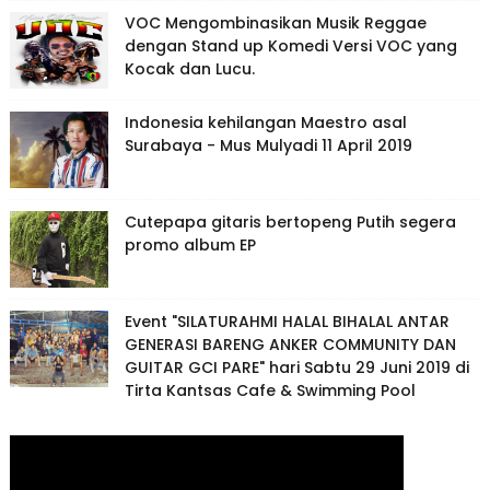
VOC Mengombinasikan Musik Reggae
dengan Stand up Komedi Versi VOC yang
Kocak dan Lucu.
Indonesia kehilangan Maestro asal
Surabaya - Mus Mulyadi 11 April 2019
Cutepapa gitaris bertopeng Putih segera
promo album EP
Event "SILATURAHMI HALAL BIHALAL ANTAR
GENERASI BARENG ANKER COMMUNITY DAN
GUITAR GCI PARE" hari Sabtu 29 Juni 2019 di
Tirta Kantsas Cafe & Swimming Pool