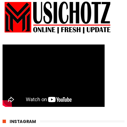
INSTAGRAM