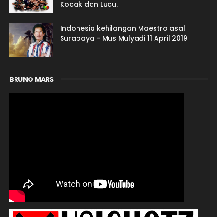
Kocak dan Lucu.
Indonesia kehilangan Maestro asal
Surabaya - Mus Mulyadi 11 April 2019
BRUNO MARS