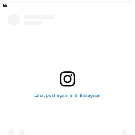
Lihat postingan ini di Instagram