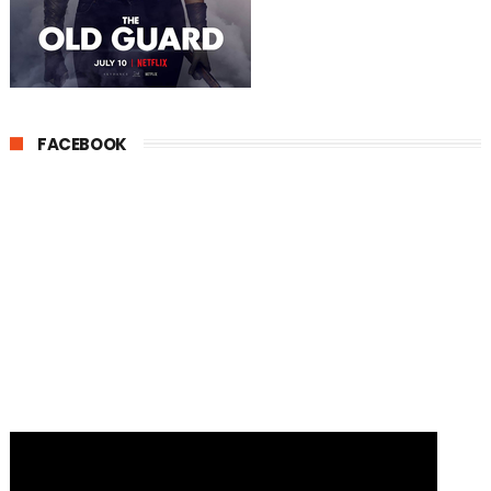
FACEBOOK