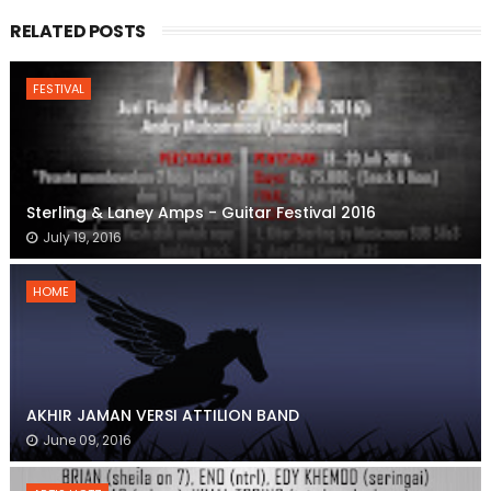
RELATED POSTS
FESTIVAL
Sterling & Laney Amps - Guitar Festival 2016
July 19, 2016
HOME
AKHIR JAMAN VERSI ATTILION BAND
June 09, 2016