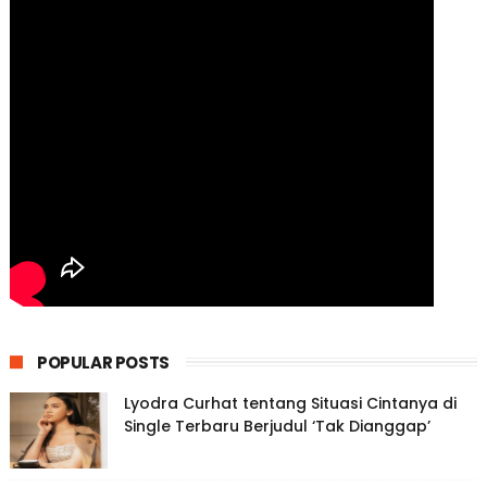
POPULAR POSTS
Lyodra Curhat tentang Situasi Cintanya di
Single Terbaru Berjudul ‘Tak Dianggap’