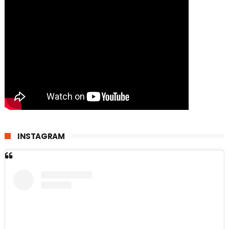
INSTAGRAM