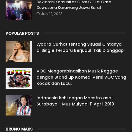
Deklarasi Komunitas Gitar GCI di Cafe
Dewasena Karawang Jawa Barat
July 12, 2023
POPULAR POSTS
Lyodra Curhat tentang Situasi Cintanya
di Single Terbaru Berjudul ‘Tak Dianggap’
VOC Mengombinasikan Musik Reggae
dengan Stand up Komedi Versi VOC yang
Kocak dan Lucu.
Indonesia kehilangan Maestro asal
Surabaya - Mus Mulyadi 11 April 2019
BRUNO MARS