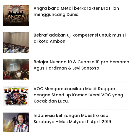
Angra band Metal berkarakter Brazilian
mengguncang Dunia
Bekraf adakan uji kompetensi untuk musisi
di kota Ambon
Belajar Nuendo 10 & Cubase 10 pro bersama
Agus Hardiman & Levi Santoso
VOC Mengombinasikan Musik Reggae
dengan Stand up Komedi Versi VOC yang
Kocak dan Lucu.
Indonesia kehilangan Maestro asal
Surabaya - Mus Mulyadi 11 April 2019