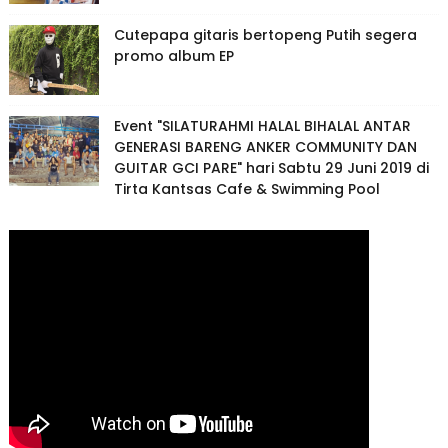
Cutepapa gitaris bertopeng Putih segera
promo album EP
Event "SILATURAHMI HALAL BIHALAL ANTAR
GENERASI BARENG ANKER COMMUNITY DAN
GUITAR GCI PARE" hari Sabtu 29 Juni 2019 di
Tirta Kantsas Cafe & Swimming Pool