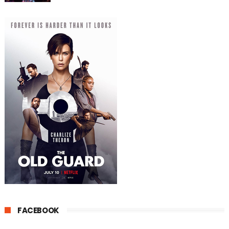
FACEBOOK