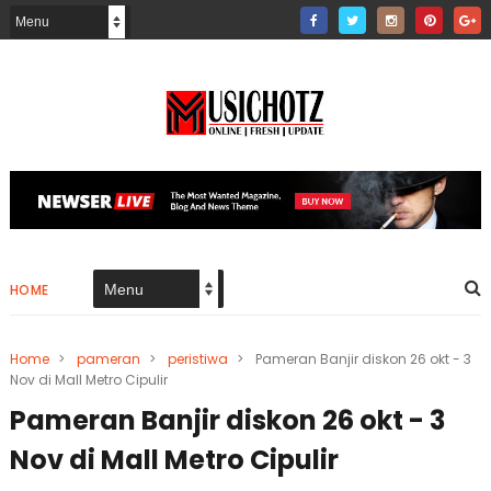
HOME
Home
>
pameran
>
peristiwa
>
Pameran Banjir diskon 26 okt - 3
Nov di Mall Metro Cipulir
Pameran Banjir diskon 26 okt - 3
Nov di Mall Metro Cipulir